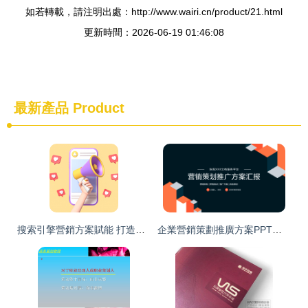
如若轉載，請注明出處：http://www.wairi.cn/product/21.html
更新時間：2026-06-19 01:46:08
最新產品
Product
搜索引擎營銷方案賦能 打造卓越企業形象的戰略引擎
企業營銷策劃推廣方案PPT模板解析與實戰指南