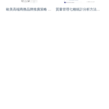
歐美高端商務品牌推廣策略 從演講營銷到視覺呈現的全方位策劃
質量管理七種統計分析方法在企業營銷策劃中的應用