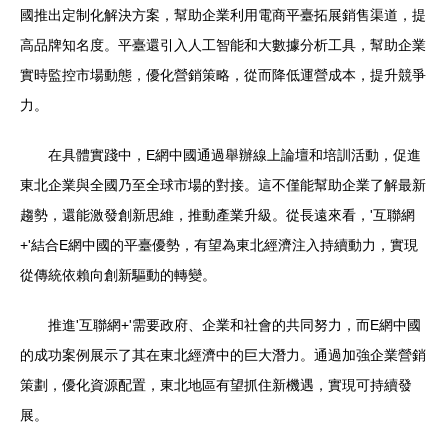
國推出定制化解決方案，幫助企業利用電商平臺拓展銷售渠道，提
高品牌知名度。平臺還引入人工智能和大數據分析工具，幫助企業
實時監控市場動態，優化營銷策略，從而降低運營成本，提升競爭
力。
在具體實踐中，E網中國通過舉辦線上論壇和培訓活動，促進
東北企業與全國乃至全球市場的對接。這不僅能幫助企業了解最新
趨勢，還能激發創新思維，推動產業升級。從長遠來看，'互聯網
+'結合E網中國的平臺優勢，有望為東北經濟注入持續動力，實現
從傳統依賴向創新驅動的轉變。
推進'互聯網+'需要政府、企業和社會的共同努力，而E網中國
的成功案例展示了其在東北經濟中的巨大潛力。通過加強企業營銷
策劃，優化資源配置，東北地區有望抓住新機遇，實現可持續發
展。